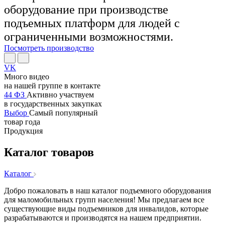
оборудование при производстве
подъемных платформ для людей с
ограниченными возможностями.
Посмотреть производство
VK
Много видео
на нашей группе в контакте
44 ФЗ
Активно участвуем
в государственных закупках
Выбор
Самый популярный
товар года
Продукция
Каталог товаров
Каталог
Добро пожаловать в наш каталог подъемного оборудования
для маломобильных групп населения! Мы предлагаем все
существующие виды подъемников для инвалидов, которые
разрабатываются и производятся на нашем предприятии.