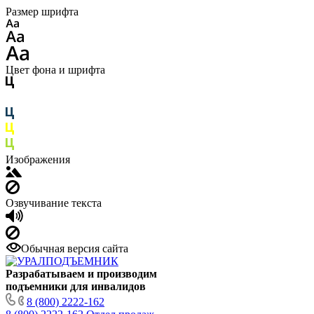
Размер шрифта
Цвет фона и шрифта
Изображения
Озвучивание текста
Обычная версия сайта
Разрабатываем и производим
подъемники для инвалидов
8 (800) 2222-162