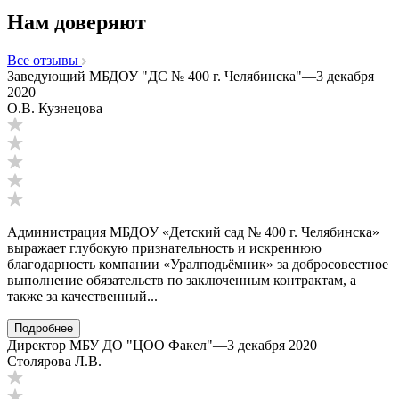
Нам доверяют
Все отзывы
Заведующий МБДОУ "ДС № 400 г. Челябинска"
—
3 декабря
2020
О.В. Кузнецова
Администрация МБДОУ «Детский сад № 400 г. Челябинска»
выражает глубокую признательность и искреннюю
благодарность компании «Уралподьёмник» за добросовестное
выполнение обязательств по заключенным контрактам, а
также за качественный...
Подробнее
Директор МБУ ДО "ЦОО Факел"
—
3 декабря 2020
Столярова Л.В.