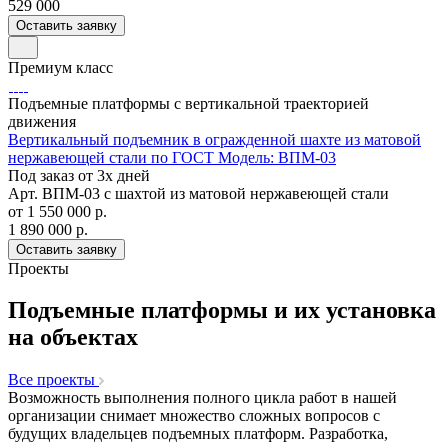
529 000
Оставить заявку
Премиум класс
Подъемные платформы с вертикальной траекторией
движения
Вертикальный подъемник в огражденной шахте из матовой
нержавеющей стали по ГОСТ Модель: ВПМ-03
Под заказ от 3х дней
Арт.
ВПМ-03 с шахтой из матовой нержавеющей стали
от 1 550 000
р.
1 890 000 р.
Оставить заявку
Проекты
Подъемные платформы и их установка
на объектах
Все проекты
Возможность выполнения полного цикла работ в нашей
организации снимает множество сложных вопросов с
будущих владельцев подъемных платформ. Разработка,