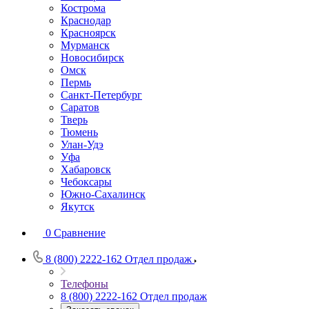
Кострома
Краснодар
Красноярск
Мурманск
Новосибирск
Омск
Пермь
Санкт-Петербург
Саратов
Тверь
Тюмень
Улан-Удэ
Уфа
Хабаровск
Чебоксары
Южно-Сахалинск
Якутск
0
Сравнение
8 (800) 2222-162
Отдел продаж
Телефоны
8 (800) 2222-162
Отдел продаж