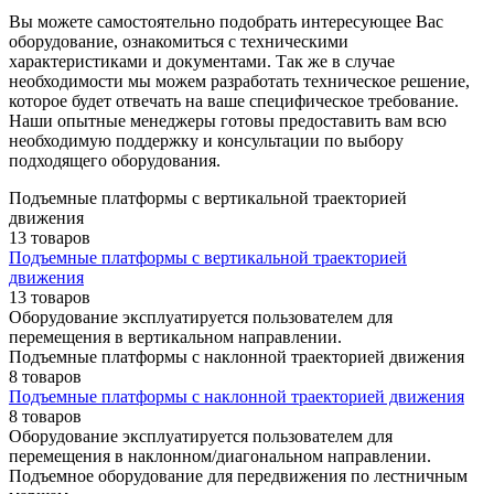
Вы можете самостоятельно подобрать интересующее Вас
оборудование, ознакомиться с техническими
характеристиками и документами. Так же в случае
необходимости мы можем разработать техническое решение,
которое будет отвечать на ваше специфическое требование.
Наши опытные менеджеры готовы предоставить вам всю
необходимую поддержку и консультации по выбору
подходящего оборудования.
Подъемные платформы с вертикальной траекторией
движения
13 товаров
Подъемные платформы с вертикальной траекторией
движения
13 товаров
Оборудование эксплуатируется пользователем для
перемещения в вертикальном направлении.
Подъемные платформы с наклонной траекторией движения
8 товаров
Подъемные платформы с наклонной траекторией движения
8 товаров
Оборудование эксплуатируется пользователем для
перемещения в наклонном/диагональном направлении.
Подъемное оборудование для передвижения по лестничным