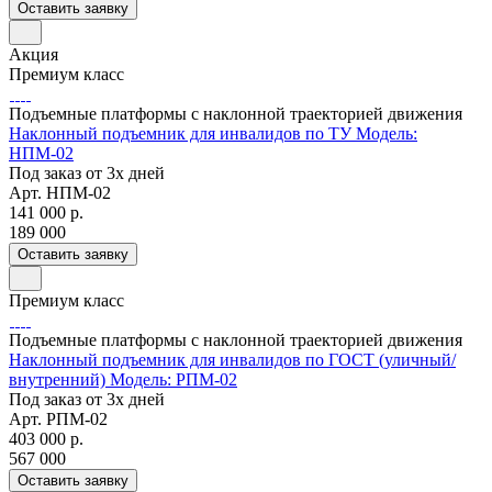
Оставить заявку
Акция
Премиум класс
Подъемные платформы с наклонной траекторией движения
Наклонный подъемник для инвалидов по ТУ Модель:
НПМ-02
Под заказ от 3х дней
Арт.
НПМ-02
141 000
р.
189 000
Оставить заявку
Премиум класс
Подъемные платформы с наклонной траекторией движения
Наклонный подъемник для инвалидов по ГОСТ (уличный/
внутренний) Модель: РПМ-02
Под заказ от 3х дней
Арт.
РПМ-02
403 000
р.
567 000
Оставить заявку