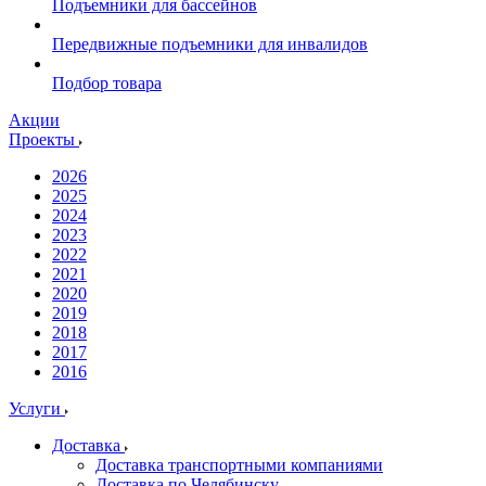
Подъемники для бассейнов
Передвижные подъемники для инвалидов
Подбор товара
Акции
Проекты
2026
2025
2024
2023
2022
2021
2020
2019
2018
2017
2016
Услуги
Доставка
Доставка транспортными компаниями
Доставка по Челябинску