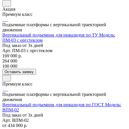
Акция
Премиум класс
Подъемные платформы с вертикальной траекторией
движения
Вертикальный подъемник для инвалидов по ТУ Модель:
ПМ-03 с оргстеклом
Под заказ от 3х дней
Арт.
ПМ-03 с оргстеклом
169 000
р.
264 000
100 000
Оставить заявку
Премиум класс
Подъемные платформы с вертикальной траекторией
движения
Вертикальный подъемник для инвалидов по ГОСТ Модель:
ВПМ-02
Под заказ от 3х дней
Арт.
ВПМ-02
от 434 000
р.