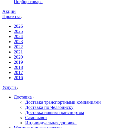
Подбор товара
Акции
Проекты
2026
2025
2024
2023
2022
2021
2020
2019
2018
2017
2016
Услуги
Доставка
Доставка транспортными компаниями
Доставка по Челябинску
Доставка нашим транспортом
Самовывоз
Индивидуальная доставка
Монтаж и пуско-наладка