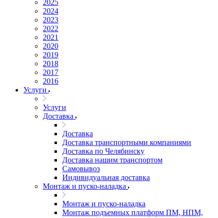
2025
2024
2023
2022
2021
2020
2019
2018
2017
2016
Услуги
Услуги
Доставка
Доставка
Доставка транспортными компаниями
Доставка по Челябинску
Доставка нашим транспортом
Самовывоз
Индивидуальная доставка
Монтаж и пуско-наладка
Монтаж и пуско-наладка
Монтаж подъемных платформ ПМ, НПМ,