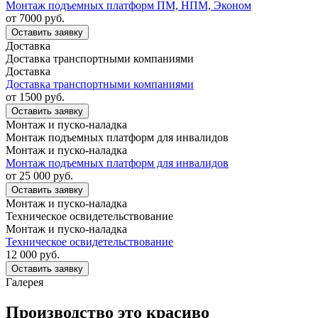
Монтаж подъемных платформ ПМ, НПМ, Эконом
от 7000
руб.
Оставить заявку
Доставка
Доставка транспортными компаниями
Доставка
Доставка транспортными компаниями
от 1500
руб.
Оставить заявку
Монтаж и пуско-наладка
Монтаж подъемных платформ для инвалидов
Монтаж и пуско-наладка
Монтаж подъемных платформ для инвалидов
от 25 000
руб.
Оставить заявку
Монтаж и пуско-наладка
Техническое освидетельствование
Монтаж и пуско-наладка
Техническое освидетельствование
12 000
руб.
Оставить заявку
Галерея
Производство это красиво