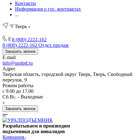
Контакты
Информация о гос. контрактах
...
Тверь
8 (800) 2222-162
8 (800) 2222-162
Отдел продаж
Заказать звонок
E-mail
info@uralpd.ru
Адрес
Тверская область, городской округ Тверь, Тверь, Свободный
переулок, 9
Режим работы
с 9.00 до 17.00
Сб.Вс. - Выходные
Заказать звонок
Разрабатываем и производим
подъемники для инвалидов
Компания