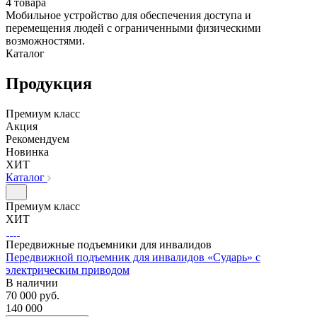
4 товара
Мобильное устройство для обеспечения доступа и
перемещения людей с ограниченными физическими
возможностями.
Каталог
Продукция
Премиум класс
Акция
Рекомендуем
Новинка
ХИТ
Каталог
Премиум класс
ХИТ
Передвижные подъемники для инвалидов
Передвижной подъемник для инвалидов «Сударь» с
электрическим приводом
В наличии
70 000
руб.
140 000