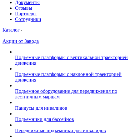
Документы
Отзывы
Партнеры
Сотрудники
Каталог
Акции от Завода
Подъемные платформы с вертикальной траекторией
движения
Подъемные платформы с наклонной траекторией
движения
Подъемное оборудование для передвижения по
лестничным маршам
Пандусы для инвалидов
Подъемники для бассейнов
Передвижные подъемники для инвалидов