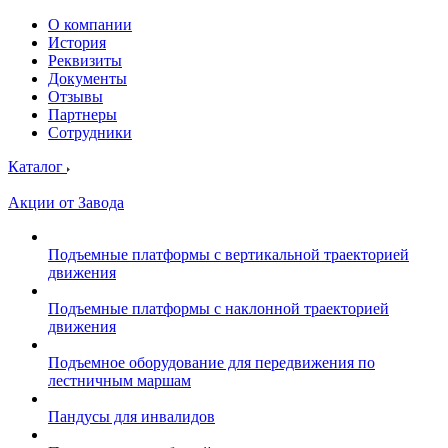
О компании
История
Реквизиты
Документы
Отзывы
Партнеры
Сотрудники
Каталог
Акции от Завода
Подъемные платформы с вертикальной траекторией
движения
Подъемные платформы с наклонной траекторией
движения
Подъемное оборудование для передвижения по
лестничным маршам
Пандусы для инвалидов