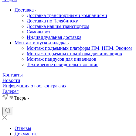
Доставка
Доставка транспортными компаниями
Доставка по Челябинску
Доставка нашим транспортом
Самовывоз
Индивидуальная доставка
Монтаж и пуско-наладка
Монтаж подъемных платформ ПМ, НПМ, Эконом
Монтаж подъемных платформ для инвалидов
Монтаж пандусов для инвалидов
Техническое освидетельствование
Контакты
Новости
Информация о гос. контрактах
Галерея
Тверь
Отзывы
Документы