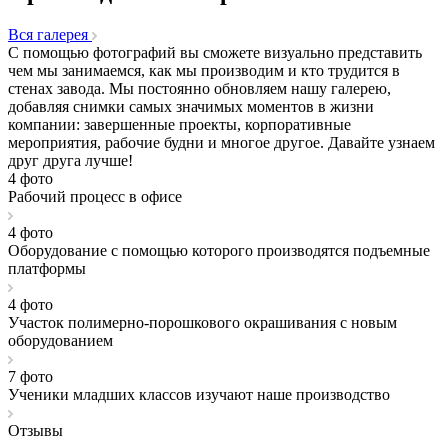
Вcя галерея
С помощью фотографий вы сможете визуально представить
чем мы занимаемся, как мы производим и кто трудится в
стенах завода. Мы постоянно обновляем нашу галерею,
добавляя снимки самых значимых моментов в жизни
компании: завершенные проекты, корпоративные
мероприятия, рабочие будни и многое другое. Давайте узнаем
друг друга лучше!
4 фото
Рабочий процесс в офисе
4 фото
Оборудование с помощью которого производятся подъемные
платформы
4 фото
Участок полимерно-порошкового окрашивания с новым
оборудованием
7 фото
Ученики младших классов изучают наше производство
Отзывы