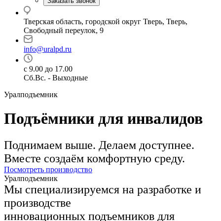
Заказать звонок
Тверская область, городской округ Тверь, Тверь,
Свободный переулок, 9
info@uralpd.ru
с 9.00 до 17.00
Сб.Вс. - Выходные
Уралподъемник
Подъёмники для инвалидов
Поднимаем выше. Делаем доступнее.
Вместе создаём комфортную среду.
Посмотреть производство
Уралподъемник
Мы специализируемся на разработке и
производстве
инновационных подъемников для