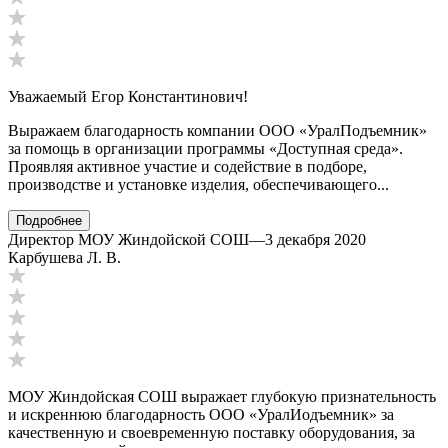
Уважаемый Егор Константинович!
Выражаем благодарность компании ООО «УралПодъемник»
за помощь в организации программы «Доступная среда».
Проявляя активное участие и содействие в подборе,
производстве и установке изделия, обеспечивающего...
Подробнее
Директор МОУ Жиндойской СОШ
—
3 декабря 2020
Карбушева Л. В.
МОУ Жиндойская СОШ выражает глубокую признательность
и искреннюю благодарность ООО «УралИодъемник» за
качественную и своевременную поставку оборудования, за