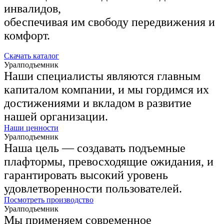
инвалидов,
обеспечивая им свободу передвижения и
комфорт.
Скачать каталог
Уралподъемник
Наши специалисты являются главным
капиталом компании, и мы гордимся их
достижениями и вкладом в развитие
нашей организации.
Наши ценности
Уралподъемник
Наша цель — создавать подъемные
плафтормы, превосходящие ожидания, и
гарантировать высокий уровень
удовлетворенности пользователей.
Посмотреть производство
Уралподъемник
Мы применяем современное