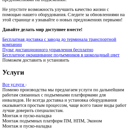
Не упустите возможность улучшить качество жизни с
помощью нашего оборудования. Следите за обновлениями на
этой странице и узнавайте о новых предложениях первыми!
Давайте делать мир доступнее вместе!
Бесплатная доставка с завода до терминала транспортной
компании
Пульт дистанционного управления бесплатно
Бесплатное окрашивание подъемников в шоколадный цвет
Поможем доставить и установить
Услуги
Все услуги
Помимо производства мы предлагаем услуги по дальнейшим
работам связанных с подъемными платформами для
инвалидов. Не всегда доставка и установка оборудования
оказывается простым процессом, чаще всего такие виды работ
лучше доверить специалистам.
Монтаж и пуско-наладка
Монтаж подъемных платформ ПМ, НПМ, Эконом
Монтаж и пуско-наладка