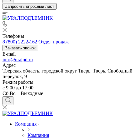
Запросить опросный лист
Телефоны
8 (800) 2222-162
Отдел продаж
Заказать звонок
E-mail
info@uralpd.ru
Адрес
Тверская область, городской округ Тверь, Тверь, Свободный
переулок, 9
Режим работы
с 9.00 до 17.00
Сб.Вс. - Выходные
Компания
Компания